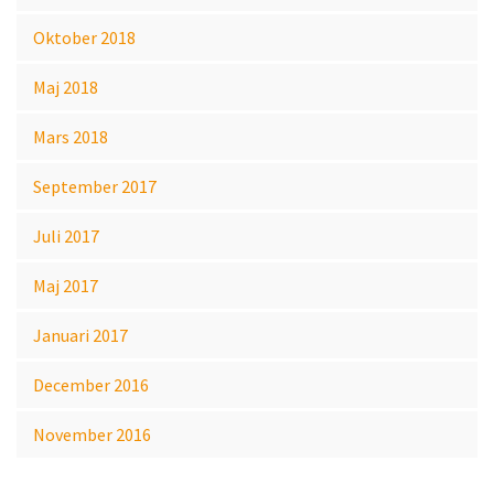
Oktober 2018
Maj 2018
Mars 2018
September 2017
Juli 2017
Maj 2017
Januari 2017
December 2016
November 2016