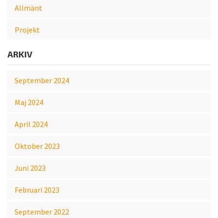
Allmänt
Projekt
ARKIV
September 2024
Maj 2024
April 2024
Oktober 2023
Juni 2023
Februari 2023
September 2022