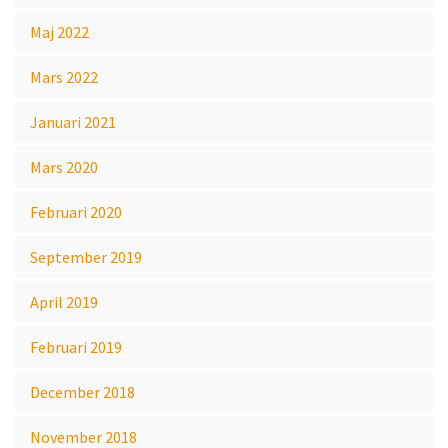
Maj 2022
Mars 2022
Januari 2021
Mars 2020
Februari 2020
September 2019
April 2019
Februari 2019
December 2018
November 2018