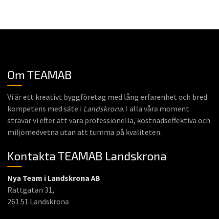
Om TEAMAB
Vi är ett kreativt byggföretag med lång erfarenhet och bred
kompetens med säte i
Landskrona
. I alla våra moment
strävar vi efter att vara professionella, kostnadseffektiva och
miljömedvetna utan att tumma på kvaliteten.
Kontakta TEAMAB Landskrona
Nya Team i Landskrona AB
Rattgatan 31,
261 51 Landskrona