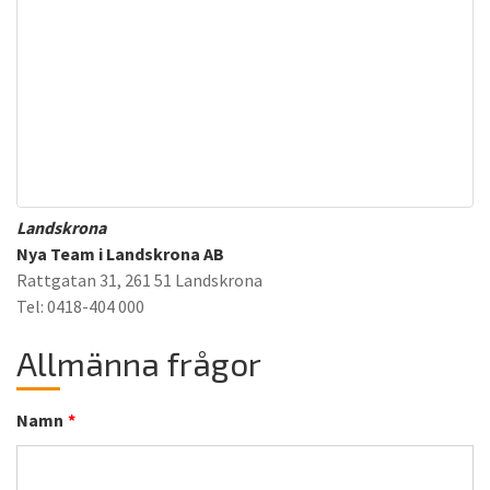
Landskrona
Nya Team i Landskrona AB
Rattgatan 31, 261 51 Landskrona
Tel: 0418-404 000
Allmänna frågor
Namn
*