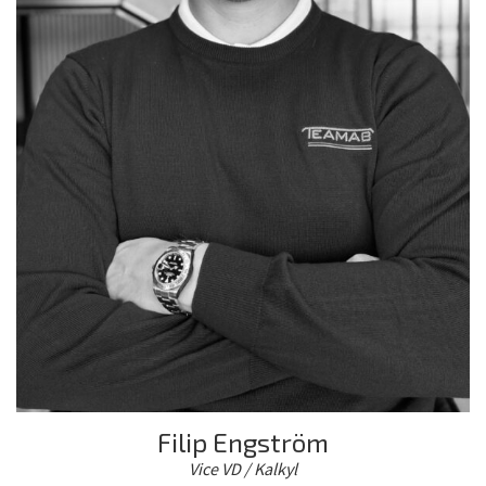
Filip Engström
Vice VD / Kalkyl