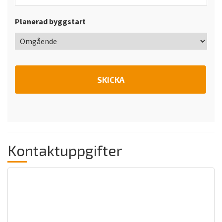
Planerad byggstart
Kontaktuppgifter