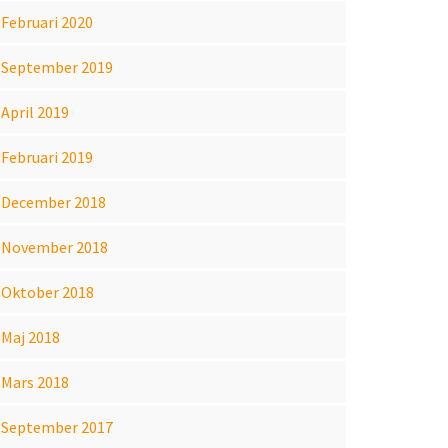
Februari 2020
September 2019
April 2019
Februari 2019
December 2018
November 2018
Oktober 2018
Maj 2018
Mars 2018
September 2017