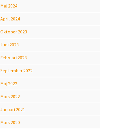
Maj 2024
April 2024
Oktober 2023
Juni 2023
Februari 2023
September 2022
Maj 2022
Mars 2022
Januari 2021
Mars 2020