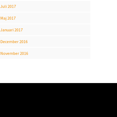
Juli 2017
Maj 2017
Januari 2017
December 2016
November 2016