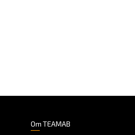
Om TEAMAB