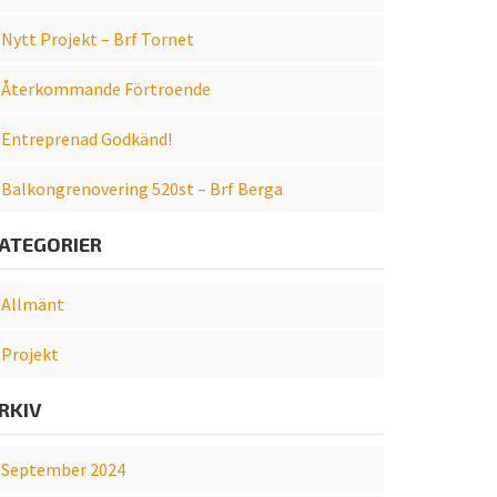
Nytt Projekt – Brf Tornet
Återkommande Förtroende
Entreprenad Godkänd!
Balkongrenovering 520st – Brf Berga
ATEGORIER
Allmänt
Projekt
RKIV
September 2024