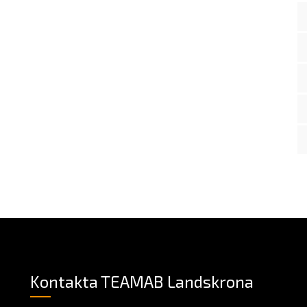
Kontakta TEAMAB Landskrona