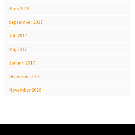
Mars 2018
September 2017
Juli 2017
Maj 2017
Januari 2017
December 2016
November 2016