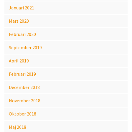
Januari 2021
Mars 2020
Februari 2020
September 2019
April 2019
Februari 2019
December 2018
November 2018
Oktober 2018
Maj 2018