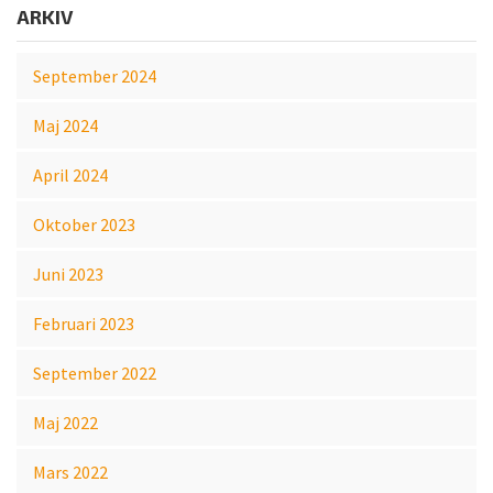
ARKIV
September 2024
Maj 2024
April 2024
Oktober 2023
Juni 2023
Februari 2023
September 2022
Maj 2022
Mars 2022